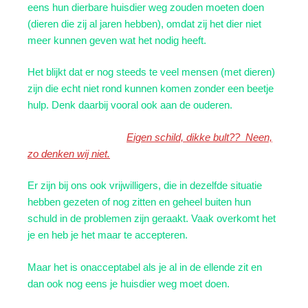
eens hun dierbare huisdier weg zouden moeten doen
(dieren die zij al jaren hebben), omdat zij het dier niet
meer kunnen geven wat het nodig heeft.
Het blijkt dat er nog steeds te veel mensen (met dieren)
zijn die echt niet rond kunnen komen zonder een beetje
hulp. Denk daarbij vooral ook aan de ouderen.
Eigen schild, dikke bult?? Neen,
zo denken wij niet.
Er zijn bij ons ook vrijwilligers, die in dezelfde situatie
hebben gezeten of nog zitten en geheel buiten hun
schuld in de problemen zijn geraakt. Vaak overkomt het
je en heb je het maar te accepteren.
Maar het is onacceptabel als je al in de ellende zit en
dan ook nog eens je huisdier weg moet doen.