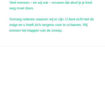
Veel mensen – en wij ook – ervaren dat alsof je je kind
weg moet doen.
Genoeg redenen waarom wij er zijn. U bent echt niet de
enige en u hoeft zich nergens voor te schamen. Wij
kennen het klappen van de zweep.